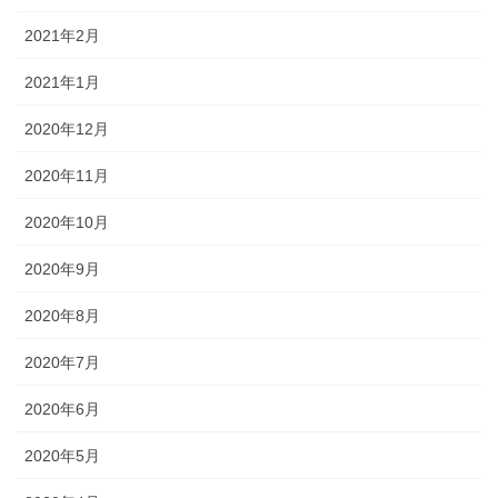
2021年2月
2021年1月
2020年12月
2020年11月
2020年10月
2020年9月
2020年8月
2020年7月
2020年6月
2020年5月