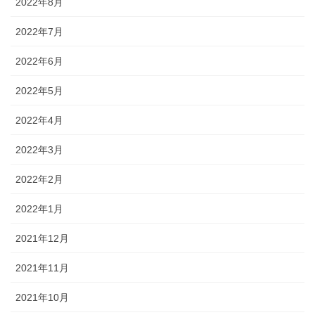
2022年8月
2022年7月
2022年6月
2022年5月
2022年4月
2022年3月
2022年2月
2022年1月
2021年12月
2021年11月
2021年10月