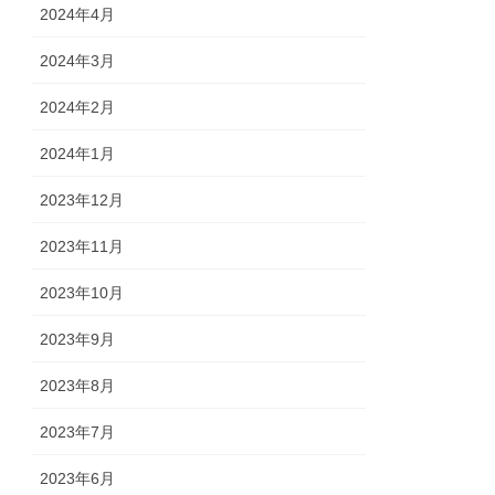
2024年4月
2024年3月
2024年2月
2024年1月
2023年12月
2023年11月
2023年10月
2023年9月
2023年8月
2023年7月
2023年6月