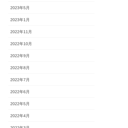
2023年5月
2023年1月
2022年11月
2022年10月
2022年9月
2022年8月
2022年7月
2022年6月
2022年5月
2022年4月
2022年3月