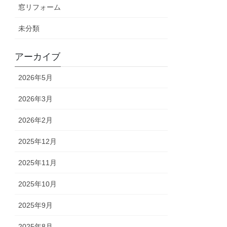
窓リフォーム
未分類
アーカイブ
2026年5月
2026年3月
2026年2月
2025年12月
2025年11月
2025年10月
2025年9月
2025年8月