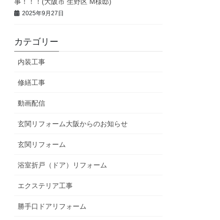
事！！！(大阪市 生野区 M様邸)
2025年9月27日
カテゴリー
内装工事
修繕工事
動画配信
玄関リフォーム大阪からのお知らせ
玄関リフォーム
浴室折戸（ドア）リフォーム
エクステリア工事
勝手口ドアリフォーム