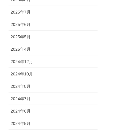
2025年7月
2025年6月
2025年5月
2025年4月
2024年12月
2024年10月
2024年8月
2024年7月
2024年6月
2024年5月