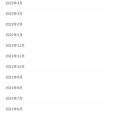
2022年4月
2022年3月
2022年2月
2022年1月
2021年12月
2021年11月
2021年10月
2021年9月
2021年8月
2021年7月
2021年6月