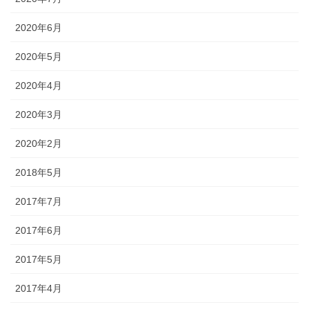
2020年6月
2020年5月
2020年4月
2020年3月
2020年2月
2018年5月
2017年7月
2017年6月
2017年5月
2017年4月