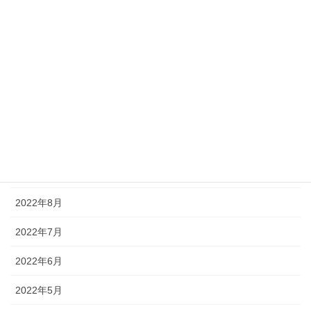
2023年6月
2023年5月
2023年1月
2022年11月
2022年10月
2022年9月
2022年8月
2022年7月
2022年6月
2022年5月