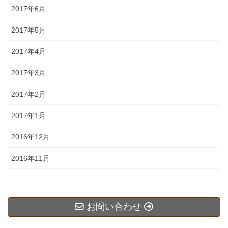
2017年6月
2017年5月
2017年4月
2017年3月
2017年2月
2017年1月
2016年12月
2016年11月
お問い合わせ