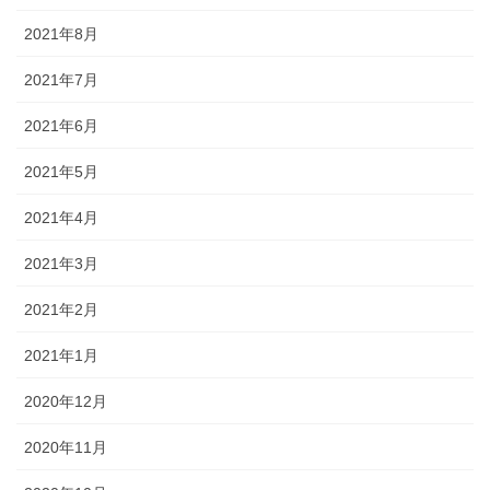
2021年8月
2021年7月
2021年6月
2021年5月
2021年4月
2021年3月
2021年2月
2021年1月
2020年12月
2020年11月