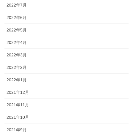
2022年7月
2022年6月
2022年5月
2022年4月
2022年3月
2022年2月
2022年1月
2021年12月
2021年11月
2021年10月
2021年9月