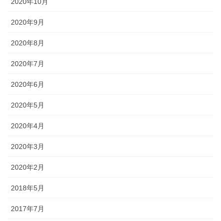
2020年10月
2020年9月
2020年8月
2020年7月
2020年6月
2020年5月
2020年4月
2020年3月
2020年2月
2018年5月
2017年7月