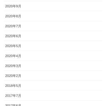
2020年9月
2020年8月
2020年7月
2020年6月
2020年5月
2020年4月
2020年3月
2020年2月
2018年5月
2017年7月
2017年6月