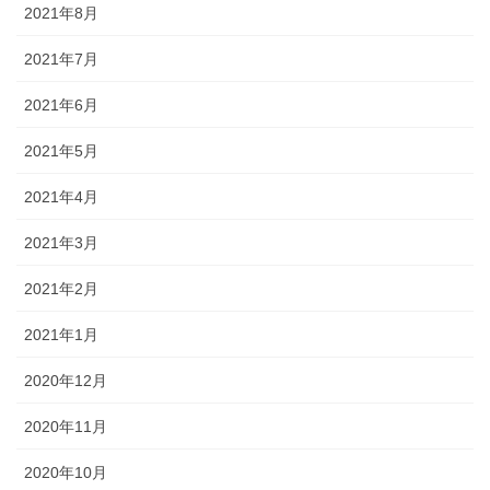
2021年8月
2021年7月
2021年6月
2021年5月
2021年4月
2021年3月
2021年2月
2021年1月
2020年12月
2020年11月
2020年10月