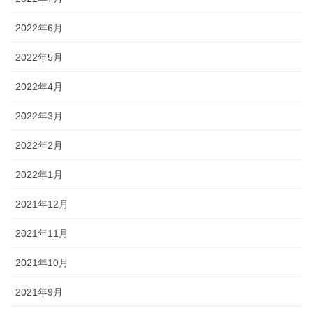
2022年6月
2022年5月
2022年4月
2022年3月
2022年2月
2022年1月
2021年12月
2021年11月
2021年10月
2021年9月