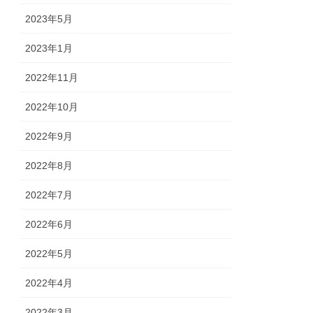
2023年5月
2023年1月
2022年11月
2022年10月
2022年9月
2022年8月
2022年7月
2022年6月
2022年5月
2022年4月
2022年3月