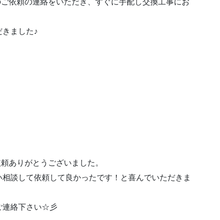
のご依頼の連絡をいただき、すぐに手配し交換工事にお
きました♪
依頼ありがとうございました。
い相談して依頼して良かったです！と喜んでいただきま
ご連絡下さい☆彡