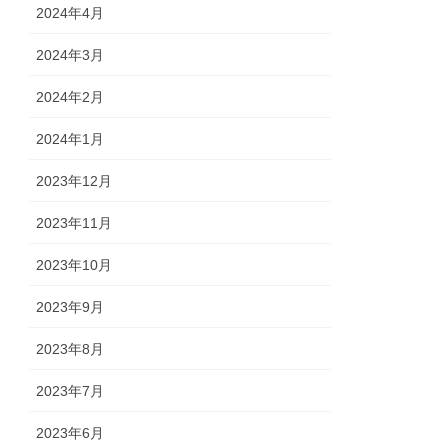
2024年4月
2024年3月
2024年2月
2024年1月
2023年12月
2023年11月
2023年10月
2023年9月
2023年8月
2023年7月
2023年6月