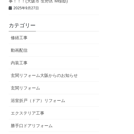
事！！！(大阪市 生野区 M様邸)
2025年9月27日
カテゴリー
修繕工事
動画配信
内装工事
玄関リフォーム大阪からのお知らせ
玄関リフォーム
浴室折戸（ドア）リフォーム
エクステリア工事
勝手口ドアリフォーム