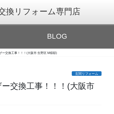
交換リフォーム専門店
BLOG
ーザー交換工事！！！(大阪市 生野区 M様邸)
玄関リフォーム
ーザー交換工事！！！(大阪市