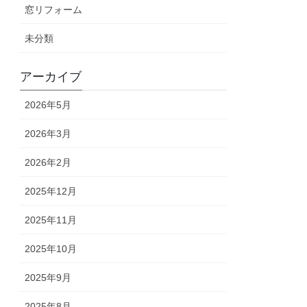
窓リフォーム
未分類
アーカイブ
2026年5月
2026年3月
2026年2月
2025年12月
2025年11月
2025年10月
2025年9月
2025年8月