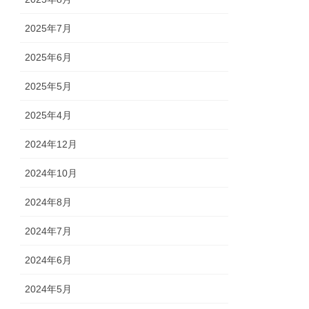
2025年7月
2025年6月
2025年5月
2025年4月
2024年12月
2024年10月
2024年8月
2024年7月
2024年6月
2024年5月