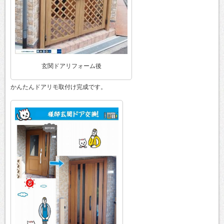
玄関ドアリフォーム後
かんたんドアリモ取付け完成です。