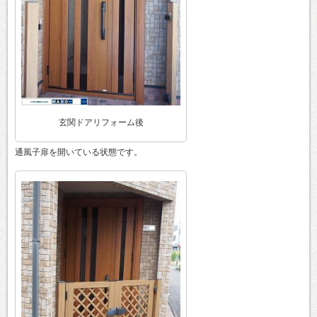
玄関ドアリフォーム後
通風子扉を開いている状態です。