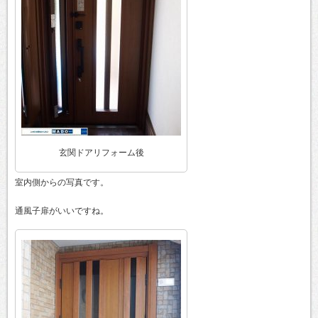
玄関ドアリフォーム後
室内側からの写真です。
通風子扉がいいですね。