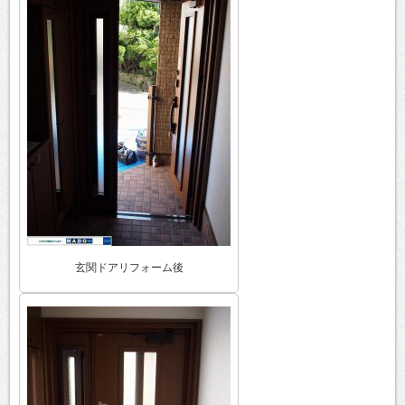
玄関ドアリフォーム後