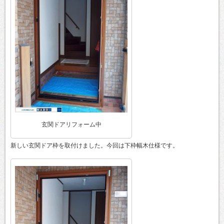
玄関ドアリフォーム中
新しい玄関ドア枠を取付けました。今回は下枠幅木仕様です。