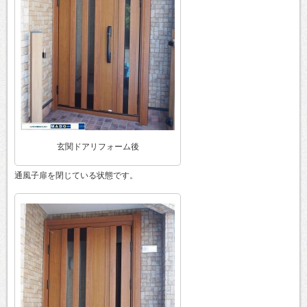
玄関ドアリフォーム後
通風子扉を閉じている状態です。