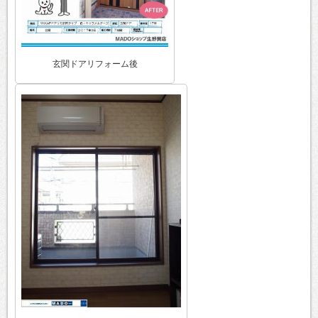
玄関ドアリフォーム後