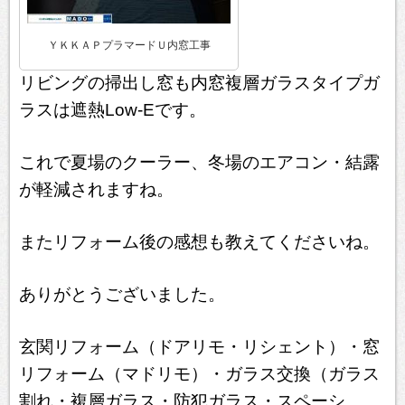
ＹＫＫＡＰプラマードＵ内窓工事
リビングの掃出し窓も内窓複層ガラスタイプガ
ラスは遮熱Low-Eです。
これで夏場のクーラー、冬場のエアコン・結露
が軽減されますね。
またリフォーム後の感想も教えてくださいね。
ありがとうございました。
玄関リフォーム（ドアリモ・リシェント）・窓
リフォーム（マドリモ）・ガラス交換（ガラス
割れ・複層ガラス・防犯ガラス・スペーシ