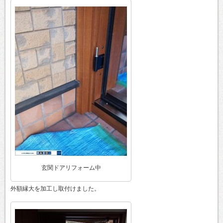
玄関ドアリフォーム中
外額縁大を加工し取付けました。