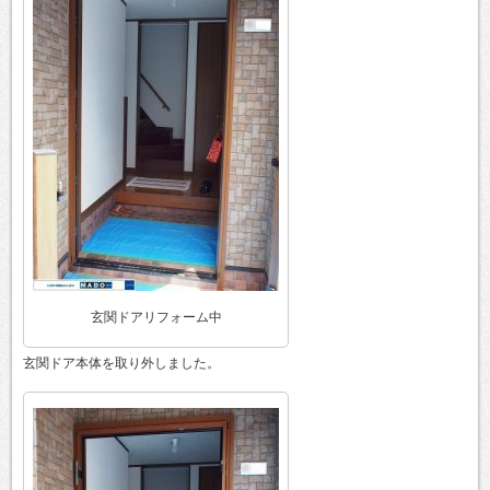
玄関ドアリフォーム中
玄関ドア本体を取り外しました。