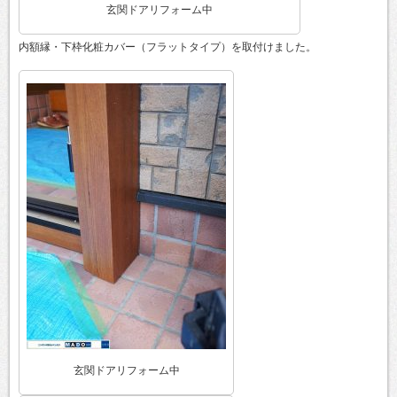
玄関ドアリフォーム中
内額縁・下枠化粧カバー（フラットタイプ）を取付けました。
玄関ドアリフォーム中