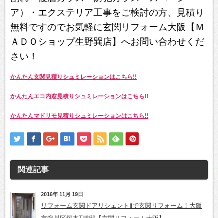
ア）・エクステリア工事をご検討の方、見積り
無料ですのでお気軽に玄関リフォーム大阪【Ｍ
ＡＤＯショップ生野巽店】へお問い合わせくだ
さい！
かんたん玄関見積りシュミレーションはこちら!!
かんたんエコ内窓見積りシュミレーションはこちら!!
かんたんマドリモ見積りシュミレーションはこちら!!
関連記事
2016年 11月 19日
リフォーム玄関ドアリシェントⅡで玄関リフォーム！大阪