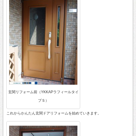
玄関リフォーム前（YKKAPラフィールタイ
プＳ）
これからかんたん玄関ドアリフォームを始めていきます。