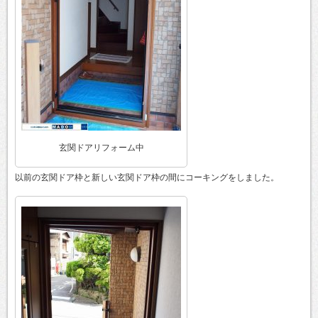
玄関ドアリフォーム中
以前の玄関ドア枠と新しい玄関ドア枠の間にコーキングをしました。