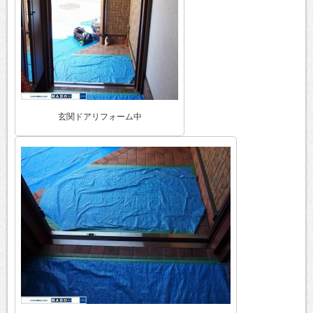
玄関ドアリフォーム中