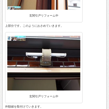
玄関引戸リフォーム中
上部分です。このようにおさめていきます。
玄関引戸リフォーム中
外額縁を取付けていきます。