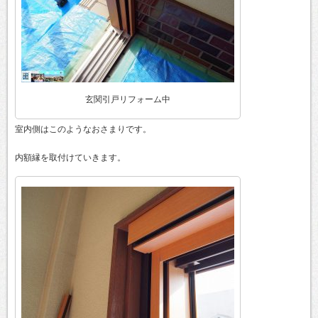
玄関引戸リフォーム中
室内側はこのようなおさまりです。
内額縁を取付けていきます。