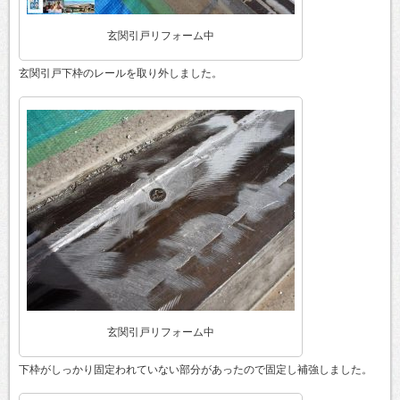
玄関引戸リフォーム中
玄関引戸下枠のレールを取り外しました。
玄関引戸リフォーム中
下枠がしっかり固定われていない部分があったので固定し補強しました。