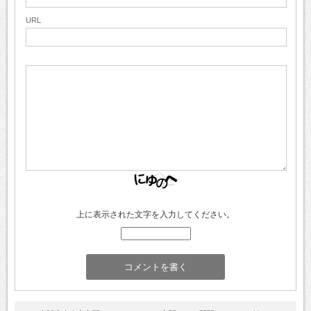
URL
上に表示された文字を入力してください。