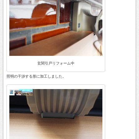
玄関引戸リフォーム中
照明の干渉する形に加工しました。