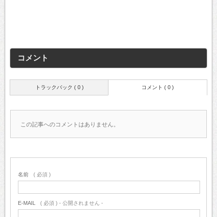
コメント
トラックバック ( 0 )
コメント ( 0 )
この記事へのコメントはありません。
名前
( 必須 )
E-MAIL
( 必須 ) - 公開されません -