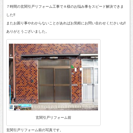
７時間の玄関引戸リフォーム工事でＡ様のお悩み事をスピード解決できま
した!!
またお困り事やわからないことがあればお気軽にお問い合わせくださいね!!
ありがとうございました。
玄関引戸リフォーム前
玄関引戸リフォーム前の写真です。