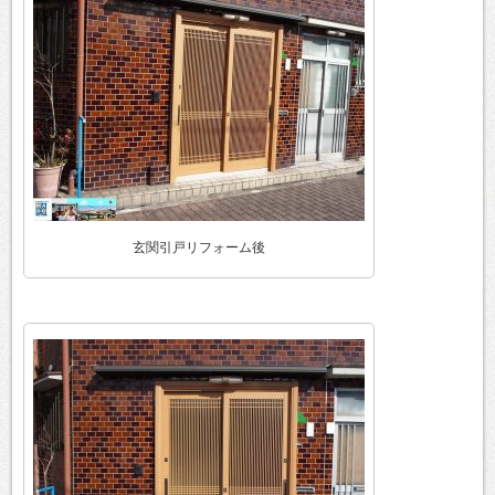
玄関引戸リフォーム後