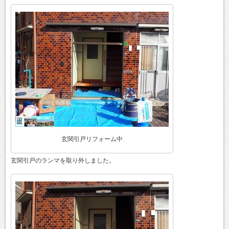
玄関引戸リフォーム中
玄関引戸のランマを取り外しました。