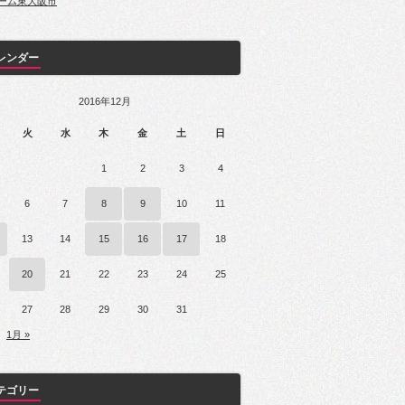
ーム東大阪市
レンダー
2016年12月
火
水
木
金
土
日
1
2
3
4
6
7
8
9
10
11
13
14
15
16
17
18
20
21
22
23
24
25
27
28
29
30
31
1月 »
テゴリー