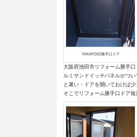
YKKAP2KD勝手口ドア
大阪府池田市リフォーム勝手口
ルミサンドイッチパネルがつい
と暑い・ドアを開いておけば少
そこでリフォーム勝手口ドア複