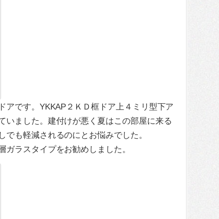
ドアです。YKKAP２ＫＤ框ドア上４ミリ型下ア
ていました。建付けが悪く夏はこの部屋に来る
しでも軽減されるのにとお悩みでした。
層ガラスタイプをお勧めしました。