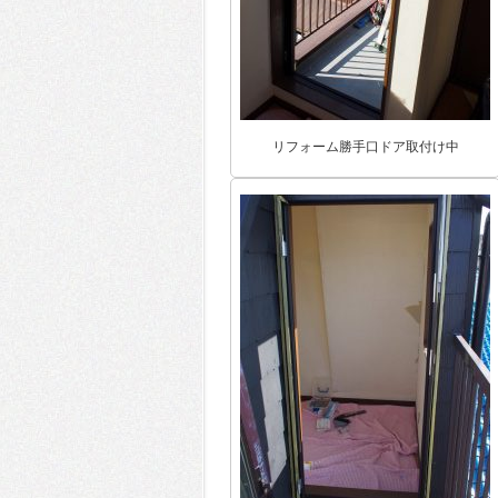
リフォーム勝手口ドア取付け中