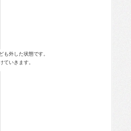
ども外した状態です。
けていきます。