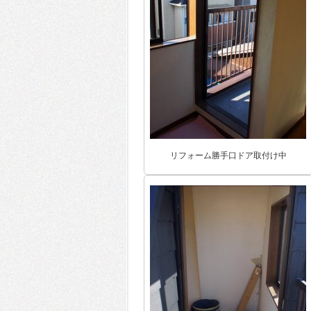
リフォーム勝手口ドア取付け中