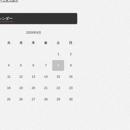
ーム東大阪市
レンダー
2026年8月
火
水
木
金
土
日
1
2
4
5
6
7
8
9
11
12
13
14
15
16
18
19
20
21
22
23
25
26
27
28
29
30